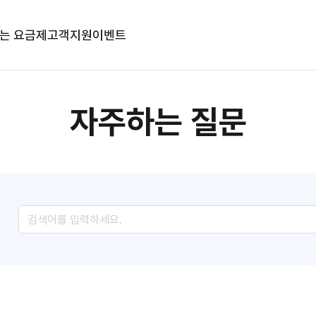
는 요금제
고객지원
이벤트
자주하는 질문