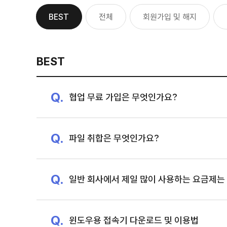
BEST
전체
회원가입 및 해지
BEST
협업 무료 가입은 무엇인가요?
파일 취합은 무엇인가요?
일반 회사에서 제일 많이 사용하는 요금제는
윈도우용 접속기 다운로드 및 이용법