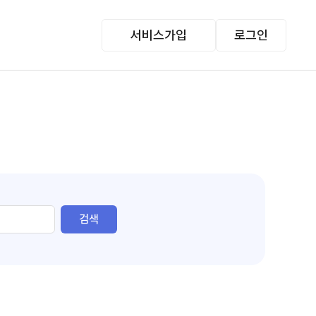
서비스가입
로그인