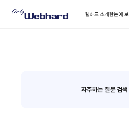
웹하드 소개
한눈에 보
자주하는 질문 검색