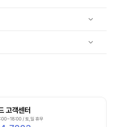
드 고객센터
:00~18:00 / 토,일 휴무