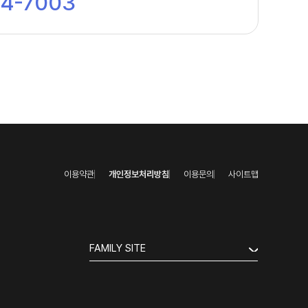
44-7003
이용약관
개인정보처리방침
이용문의
사이트맵
FAMILY SITE