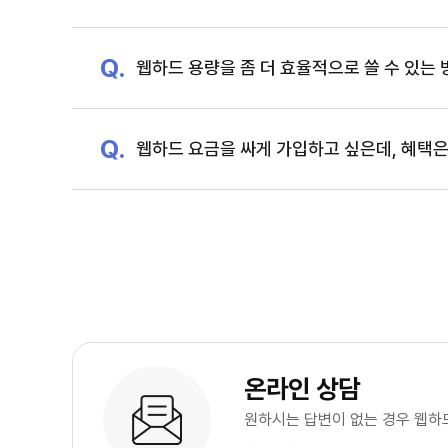
웹하드 용량을 좀 더 효율적으로 쓸 수 있는
웹하드 요금을 싸게 가입하고 싶은데, 혜택은
온라인 상담
원하시는 답변이 없는 경우 웹하