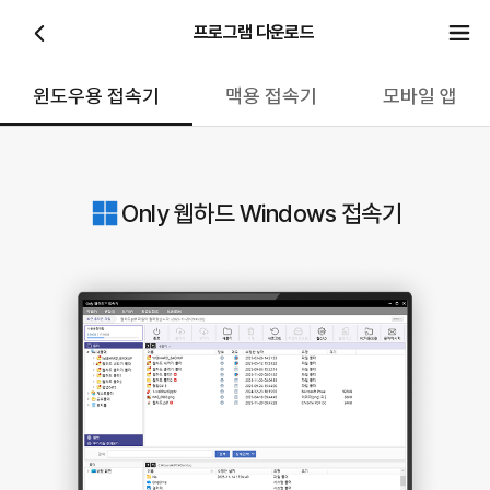
프로그램 다운로드
윈도우용 접속기
맥용 접속기
모바일 앱
Only 웹하드 Windows 접속기