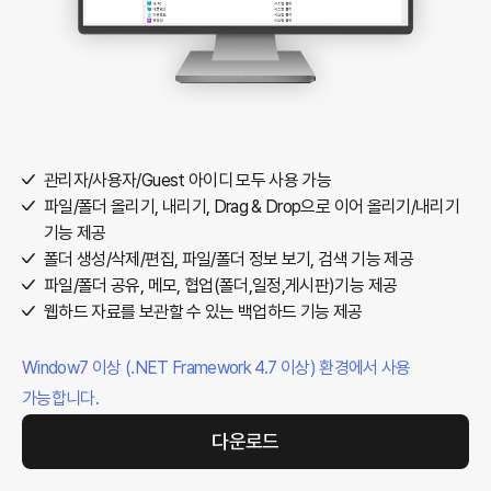
관리자/사용자/Guest 아이디 모두 사용 가능
파일/폴더 올리기, 내리기, Drag & Drop으로 이어 올리기/내리기
기능 제공
폴더 생성/삭제/편집, 파일/폴더 정보 보기, 검색 기능 제공
파일/폴더 공유, 메모, 협업(폴더,일정,게시판)기능 제공
웹하드 자료를 보관할 수 있는 백업하드 기능 제공
Window7 이상 (.NET Framework 4.7 이상) 환경에서 사용
가능합니다.
다운로드