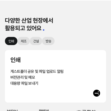
다양한 산업 현장에서
활용되고 있어요
인쇄
제조
건설
방송
인쇄
게스트폴더 공유 및 파일 업로드 알림
버전관리 및 메모
대용량 파일 보내기