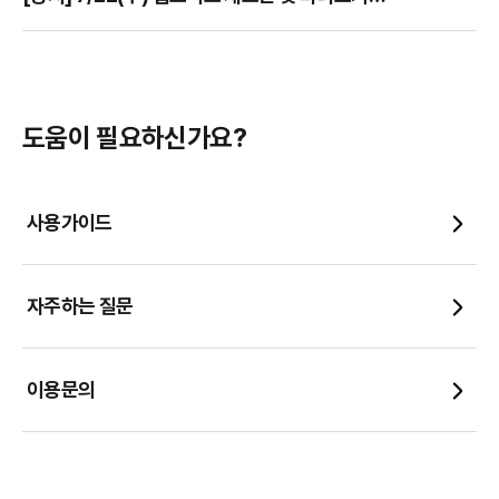
업그레이드 안내
도움이 필요하신가요?
사용가이드
자주하는 질문
이용문의