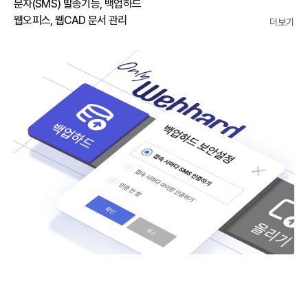
문자(SMS) 발송기능, 백업하드
웹오피스, 웹CAD 문서 관리
더보기