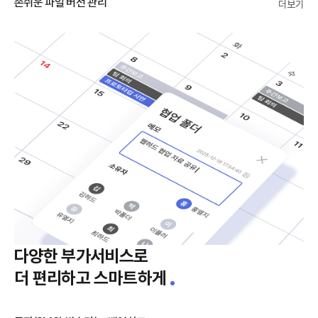
손쉬운 파일 버전 관리
더보기
다양한 부가서비스로
더 편리하고 스마트하게