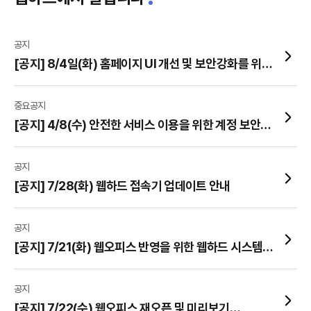
공지
[공지] 8/4일(화) 홈페이지 UI 개선 및 보안강화를 위한
시스템 작업 안내
중요공지
[공지] 4/8(수) 안전한 서비스 이용을 위한 계정 보안
정책 강화 안내
공지
[공지] 7/28(화) 웹하드 접속기 업데이트 안내
공지
[공지] 7/21(화) 웹오피스 반영을 위한 웹하드 시스템
작업 안내
공지
[공지] 7/22(수) 웹오피스 재오픈 및 미리보기