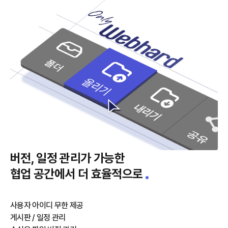
버전, 일정 관리가 가능한
협업 공간에서 더 효율적으로
사용자 아이디 무한 제공
게시판 / 일정 관리