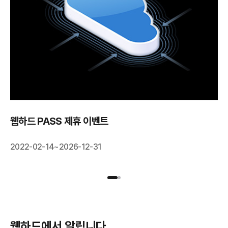
웹하드 PASS 제휴 이벤트
2022-02-14~2026-12-31
웹하드에서 알립니다