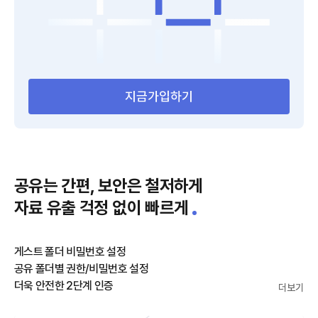
지금가입하기
공유는 간편, 보안은 철저하게
자료 유출 걱정 없이 빠르게
게스트 폴더 비밀번호 설정
공유 폴더별 권한/비밀번호 설정
더욱 안전한 2단계 인증
더보기