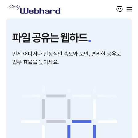
파일 공유는 웹하드
언제 어디서나 안정적인 속도와 보안, 편리한 공유로
업무 효율을 높이세요.