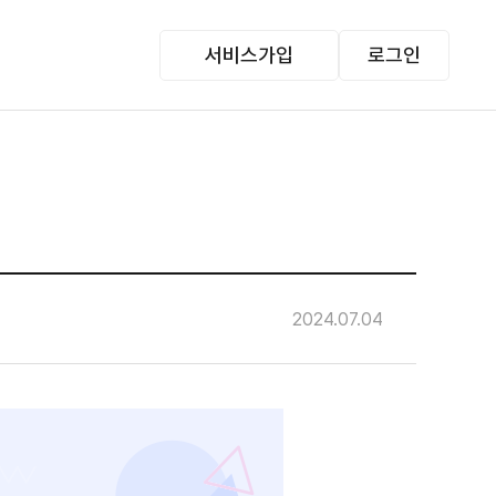
서비스가입
로그인
2024.07.04