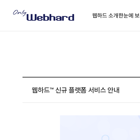
웹하드 소개
한눈에 보
웹하드™ 신규 플랫폼 서비스 안내