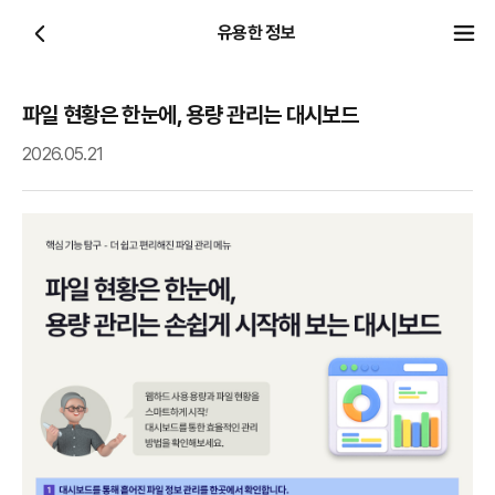
유용한 정보
파일 현황은 한눈에, 용량 관리는 대시보드
2026.05.21